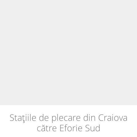
Stațiile de plecare din Craiova
către Eforie Sud