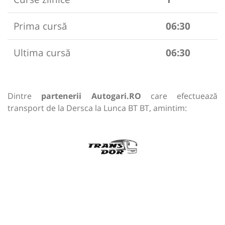
Prima cursă
06:30
Ultima cursă
06:30
Dintre
partenerii Autogari.RO
care efectuează
transport de la Dersca la Lunca BT BT, amintim: