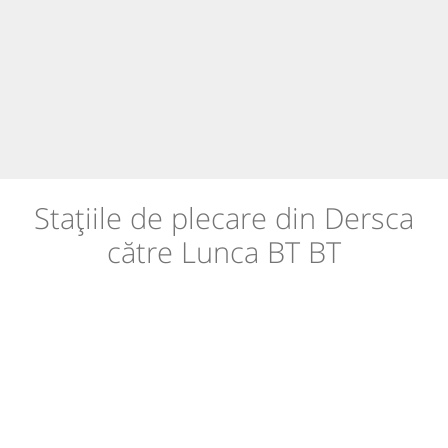
Stațiile de plecare din Dersca
către Lunca BT BT