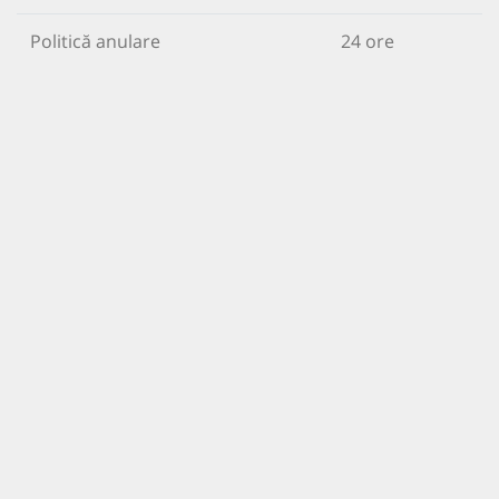
Politică anulare
24 ore