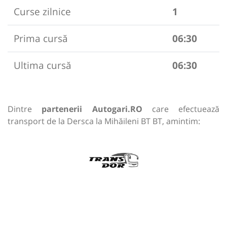
Curse zilnice
1
Prima cursă
06:30
Ultima cursă
06:30
Dintre
partenerii Autogari.RO
care efectuează
transport de la Dersca la Mihăileni BT BT, amintim: