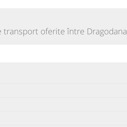
e transport oferite între Dragodana