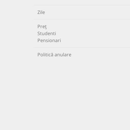
Zile
Preț
Studenti
Pensionari
Politică anulare