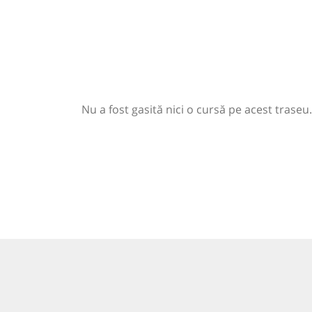
Nu a fost gasită nici o cursă pe acest traseu.