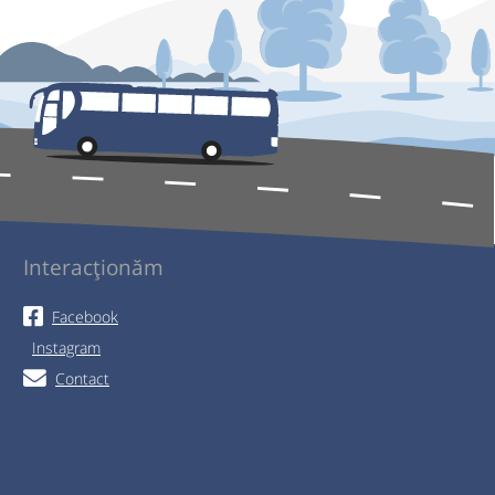
Interacționăm
Facebook
Instagram
Contact