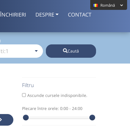
ÎNCHIRIERI
DESPRE
CONTACT
I
Caută
Filtru
Ascunde cursele indisponibile.
Plecare între orele:
0:00 - 24:00