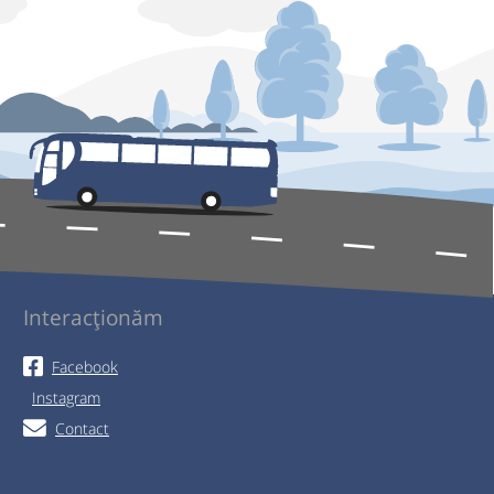
Interacționăm
Facebook
Instagram
Contact