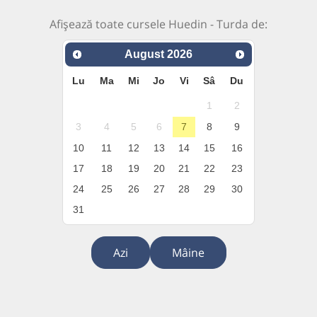
Afișează toate cursele Huedin - Turda de:
August
2026
Lu
Ma
Mi
Jo
Vi
Sâ
Du
1
2
3
4
5
6
7
8
9
10
11
12
13
14
15
16
17
18
19
20
21
22
23
24
25
26
27
28
29
30
31
Azi
Mâine