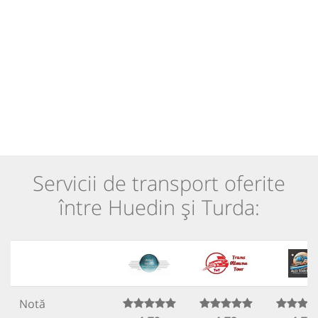
Servicii de transport oferite
între Huedin și Turda:
Notă