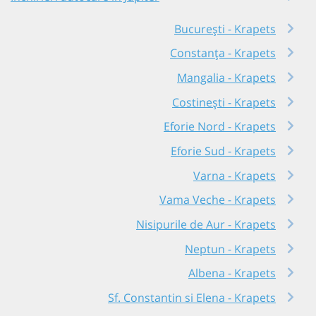
București - Krapets
Constanța - Krapets
Mangalia - Krapets
Costinești - Krapets
Eforie Nord - Krapets
Eforie Sud - Krapets
Varna - Krapets
Vama Veche - Krapets
Nisipurile de Aur - Krapets
Neptun - Krapets
Albena - Krapets
Sf. Constantin si Elena - Krapets