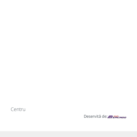
Centru
Deservită de: