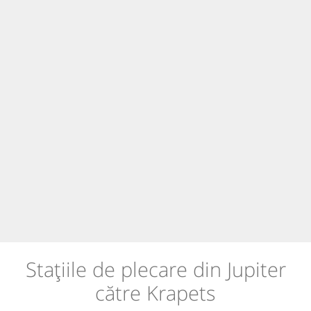
Stațiile de plecare din Jupiter
către Krapets