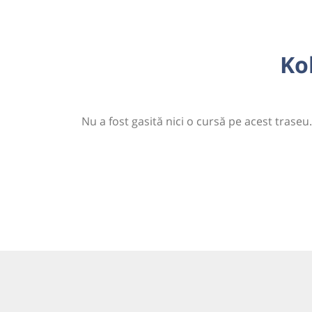
Ko
Nu a fost gasită nici o cursă pe acest traseu.