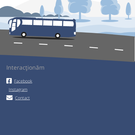
Interacționăm
Facebook
Instagram
Contact