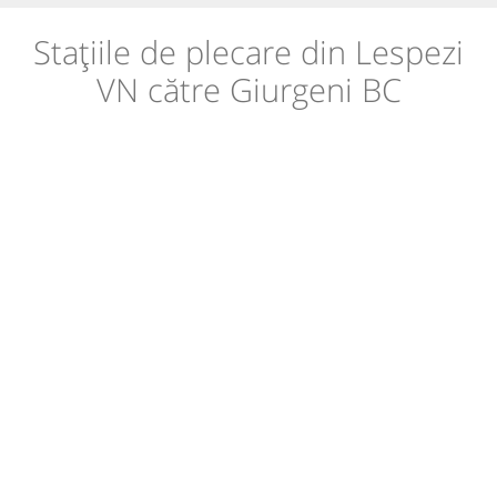
Stațiile de plecare din Lespezi
VN către Giurgeni BC