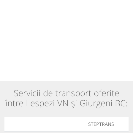
Servicii de transport oferite
între Lespezi VN și Giurgeni BC:
STEPTRANS