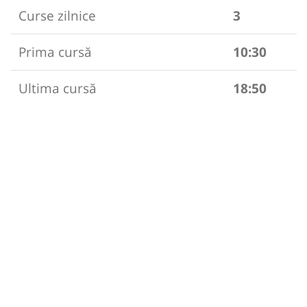
Curse zilnice
3
Prima cursă
10:30
Ultima cursă
18:50