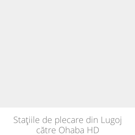
Stațiile de plecare din Lugoj
către Ohaba HD