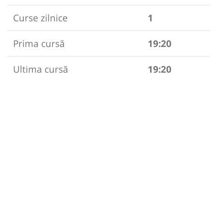
Curse zilnice
1
Prima cursă
19:20
Ultima cursă
19:20