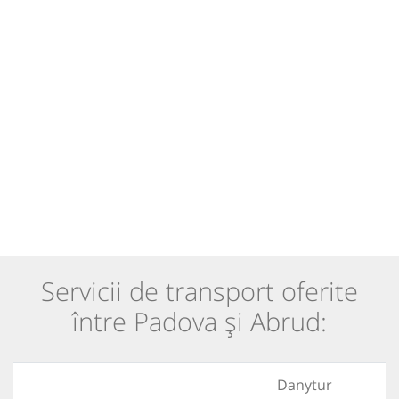
Servicii de transport oferite
între Padova și Abrud:
Danytur