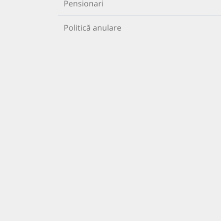
Pensionari
Politică anulare