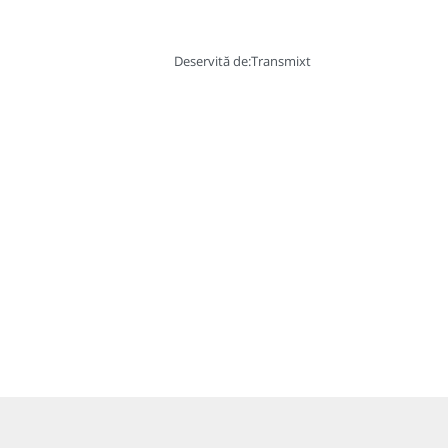
Deservită de:
Transmixt