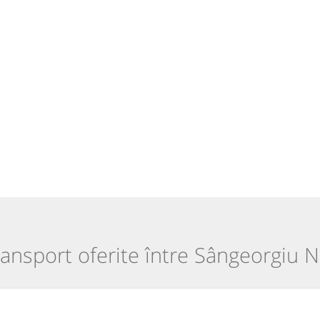
transport oferite între Sângeorgiu N