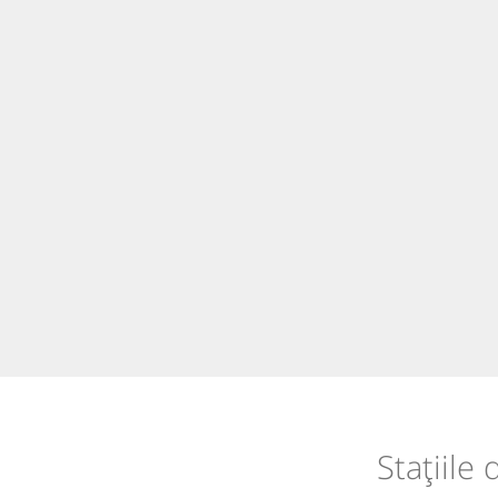
Stațiile