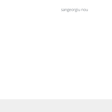
sangeorgiu nou