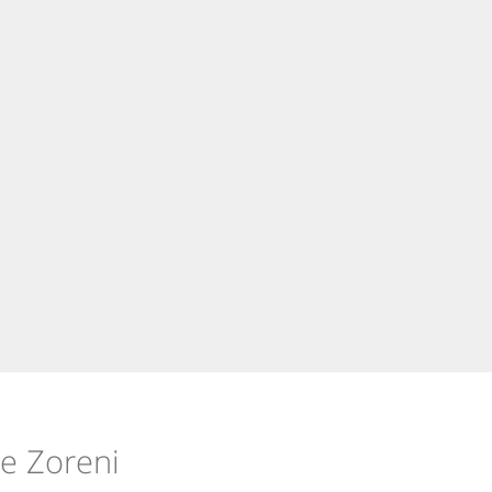
re Zoreni