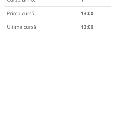
Prima cursă
13:00
Ultima cursă
13:00