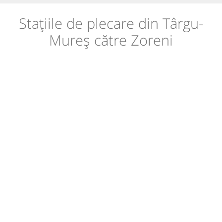
Stațiile de plecare din Târgu-
Mureș către Zoreni