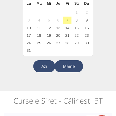
Lu
Ma
Mi
Jo
Vi
Sâ
Du
1
2
3
4
5
6
7
8
9
10
11
12
13
14
15
16
17
18
19
20
21
22
23
24
25
26
27
28
29
30
31
Azi
Mâine
Cursele Siret - Călinești BT