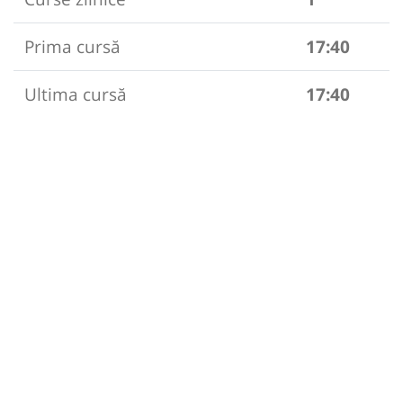
Prima cursă
17:40
Ultima cursă
17:40