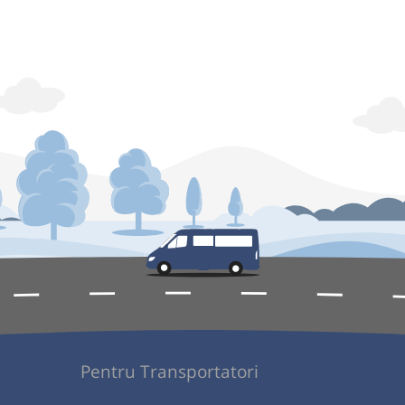
Pentru Transportatori