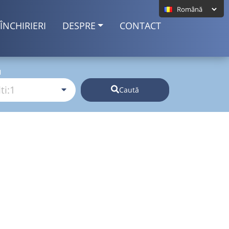
ÎNCHIRIERI
DESPRE
CONTACT
I
Caută