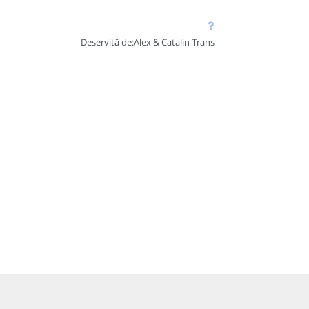
Deservită de:
Alex & Catalin Trans