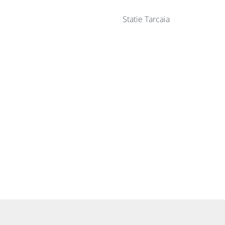
Statie Tarcaia