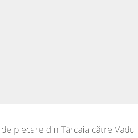
e de plecare din Tărcaia către Vadu