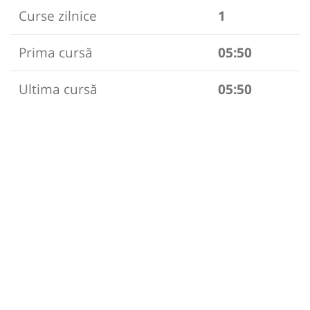
Curse zilnice
1
Prima cursă
05:50
Ultima cursă
05:50