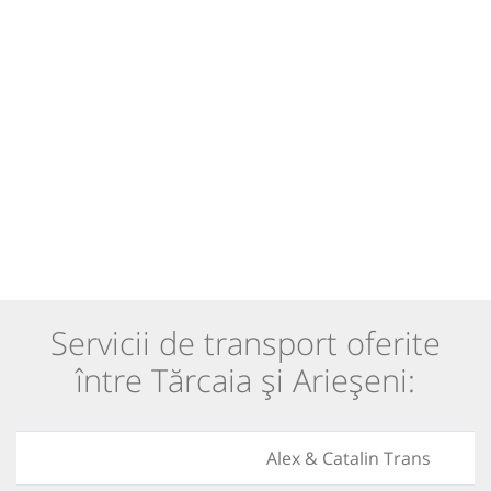
Servicii de transport oferite
între Tărcaia și Arieșeni:
Alex & Catalin Trans