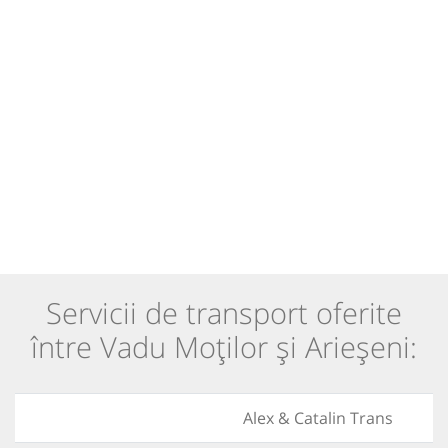
Servicii de transport oferite
între Vadu Moților și Arieșeni:
Alex & Catalin Trans