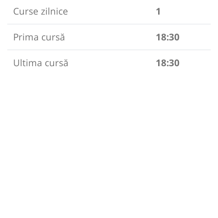
Curse zilnice
1
Prima cursă
18:30
Ultima cursă
18:30