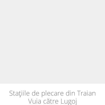
Stațiile de plecare din Traian
Vuia către Lugoj