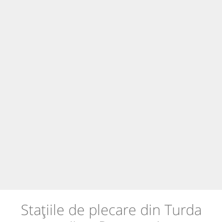
Stațiile de plecare din Turda