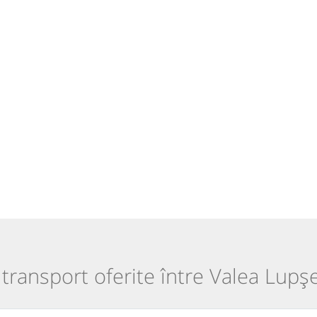
 transport oferite între Valea Lupșe