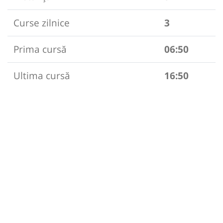
Curse zilnice
3
Prima cursă
06:50
Ultima cursă
16:50