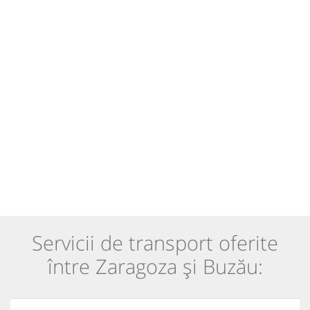
Servicii de transport oferite
între Zaragoza și Buzău: