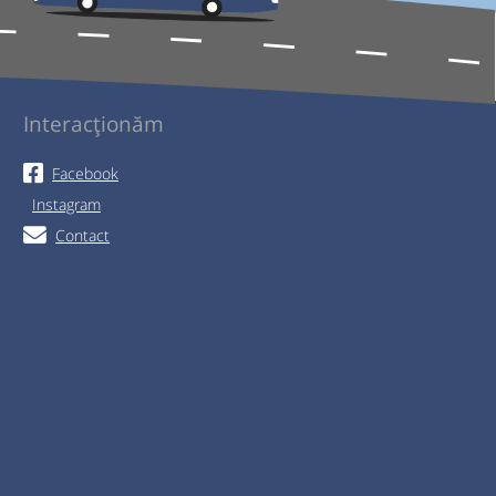
Interacționăm
Facebook
Instagram
Contact