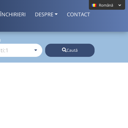
ÎNCHIRIERI
DESPRE
CONTACT
I
Caută