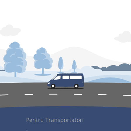
Pentru Transportatori