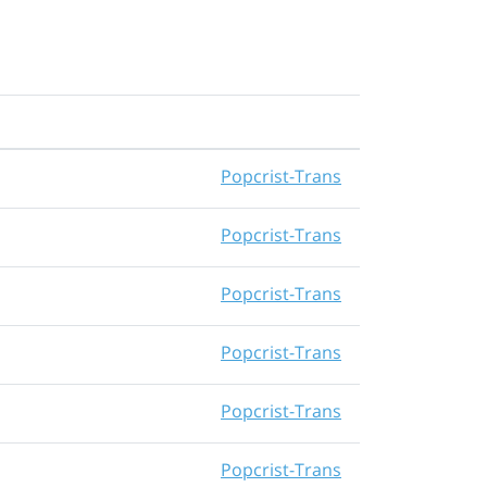
Popcrist-Trans
Popcrist-Trans
Popcrist-Trans
Popcrist-Trans
Popcrist-Trans
Popcrist-Trans