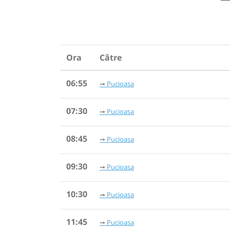
Ora
Către
06:55
Pucioasa
07:30
Pucioasa
08:45
Pucioasa
09:30
Pucioasa
10:30
Pucioasa
11:45
Pucioasa