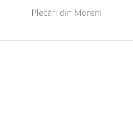
Plecări din Moreni