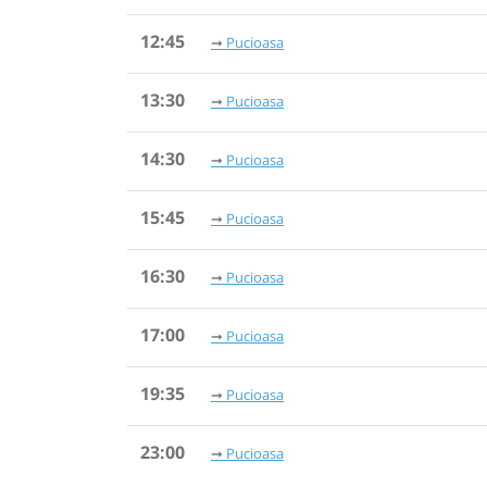
12:45
Pucioasa
13:30
Pucioasa
14:30
Pucioasa
15:45
Pucioasa
16:30
Pucioasa
17:00
Pucioasa
19:35
Pucioasa
23:00
Pucioasa