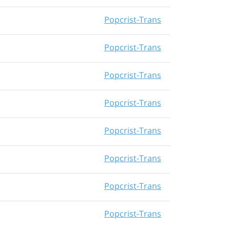
Popcrist-Trans
Popcrist-Trans
Popcrist-Trans
Popcrist-Trans
Popcrist-Trans
Popcrist-Trans
Popcrist-Trans
Popcrist-Trans