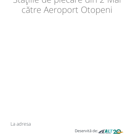
către Aeroport Otopeni
La adresa
Deservită de: