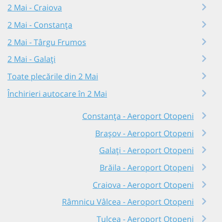
2 Mai - Craiova
2 Mai - Constanța
2 Mai - Târgu Frumos
2 Mai - Galați
Toate plecările din 2 Mai
Închirieri autocare în 2 Mai
Constanța - Aeroport Otopeni
Brașov - Aeroport Otopeni
Galați - Aeroport Otopeni
Brăila - Aeroport Otopeni
Craiova - Aeroport Otopeni
Râmnicu Vâlcea - Aeroport Otopeni
Tulcea - Aeroport Otopeni