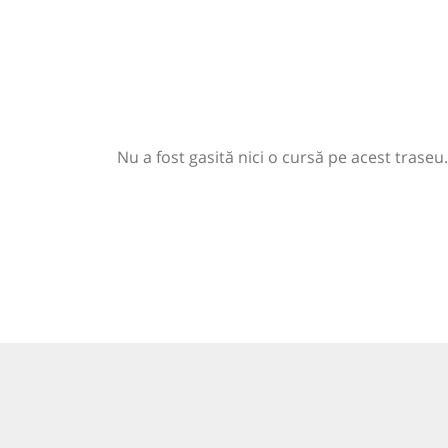
Nu a fost gasită nici o cursă pe acest traseu.