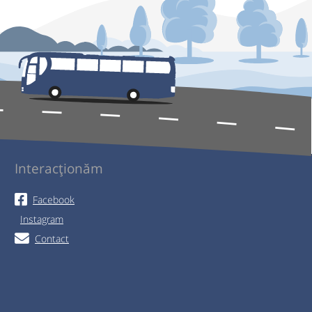
Interacționăm
Facebook
Instagram
Contact