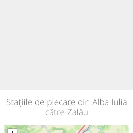
Stațiile de plecare din Alba Iulia
către Zalău