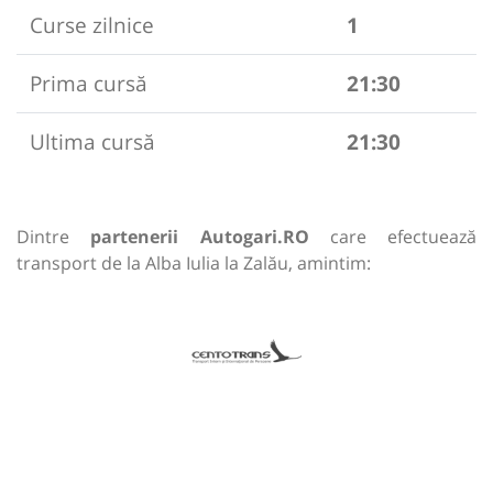
Curse zilnice
1
Prima cursă
21:30
Ultima cursă
21:30
Dintre
partenerii Autogari.RO
care efectuează
transport de la Alba Iulia la Zalău, amintim: