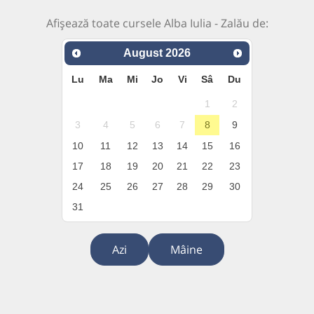
Afișează toate cursele Alba Iulia - Zalău de:
August
2026
Lu
Ma
Mi
Jo
Vi
Sâ
Du
1
2
3
4
5
6
7
8
9
10
11
12
13
14
15
16
17
18
19
20
21
22
23
24
25
26
27
28
29
30
31
Azi
Mâine