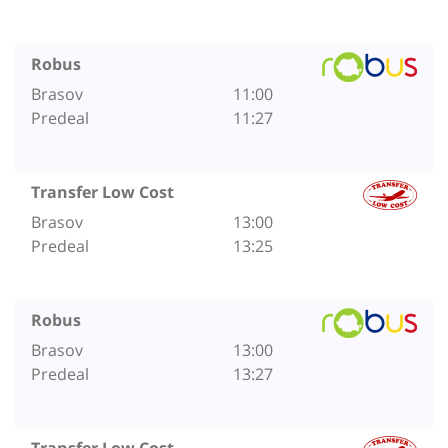
Robus
Brasov
11:00
Predeal
11:27
Transfer Low Cost
Brasov
13:00
Predeal
13:25
Robus
Brasov
13:00
Predeal
13:27
Transfer Low Cost