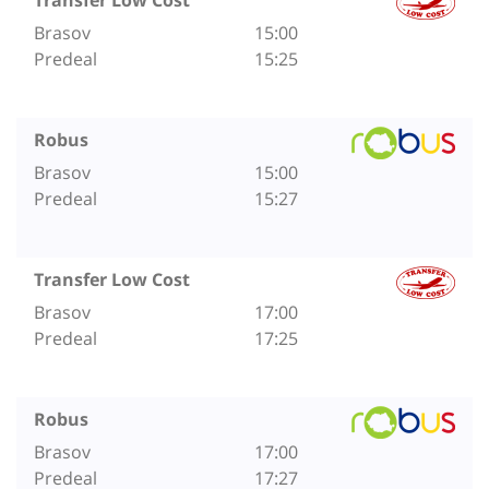
Brasov
15:00
Predeal
15:25
Robus
Brasov
15:00
Predeal
15:27
Transfer Low Cost
Brasov
17:00
Predeal
17:25
Robus
Brasov
17:00
Predeal
17:27