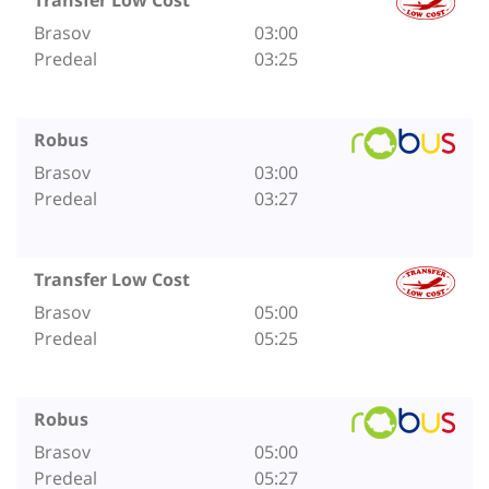
Brasov
03:00
Predeal
03:25
Robus
Brasov
03:00
Predeal
03:27
Transfer Low Cost
Brasov
05:00
Predeal
05:25
Robus
Brasov
05:00
Predeal
05:27