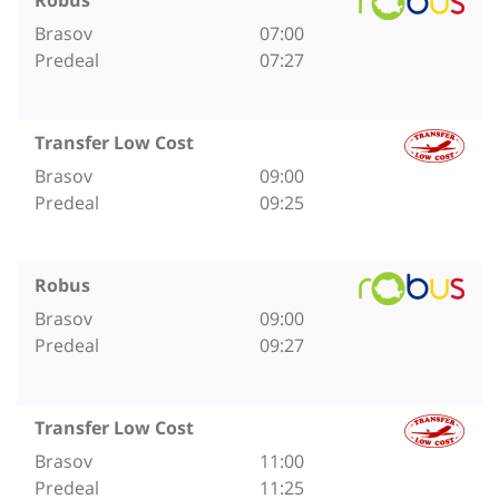
Brasov
07:00
Predeal
07:27
Transfer Low Cost
Brasov
09:00
Predeal
09:25
Robus
Brasov
09:00
Predeal
09:27
Transfer Low Cost
Brasov
11:00
Predeal
11:25