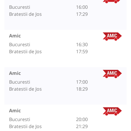
Bucuresti
16:00
Bratestii de Jos
17:29
Amic
Bucuresti
16:30
Bratestii de Jos
17:59
Amic
Bucuresti
17:00
Bratestii de Jos
18:29
Amic
Bucuresti
20:00
Bratestii de Jos
21:29