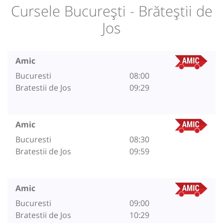
Cursele București - Brăteștii de
Jos
Amic
Bucuresti
08:00
Bratestii de Jos
09:29
Amic
Bucuresti
08:30
Bratestii de Jos
09:59
Amic
Bucuresti
09:00
Bratestii de Jos
10:29