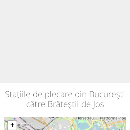
Stațiile de plecare din București
către Brăteștii de Jos
+