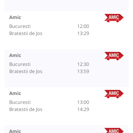
Amic
Bucuresti
12:00
Bratestii de Jos
13:29
Amic
Bucuresti
12:30
Bratestii de Jos
13:59
Amic
Bucuresti
13:00
Bratestii de Jos
14:29
Amic