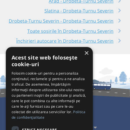
Arad - Drobeta-Turnu Severin
Slatina - Drobeta-Turnu Severin
Drobeta-Turnu Severin - Drobeta-Turnu Severin
Toate sosirile în Drobeta-Turnu Severin
Închirieri autocare în Drobeta-Turnu Severin
×
Acest site web folosește
cookie-uri
Folosim cookie-uri pentru a personaliza
conținutul, reclamele și pentru a ne analiza
traficul. De asemenea, împărtășim
informații despre utilizarea site-ului nostru
cu partenerii noștri de publicitate și analiză,
care le pot combina cu alte informații pe
care le-ați furnizat sau pe care le-au
colectat din utilizarea serviciilor lor.
Politica
Pentru Călători
de confidențialitate
Pentru Transportatori
STRICT NECESARE