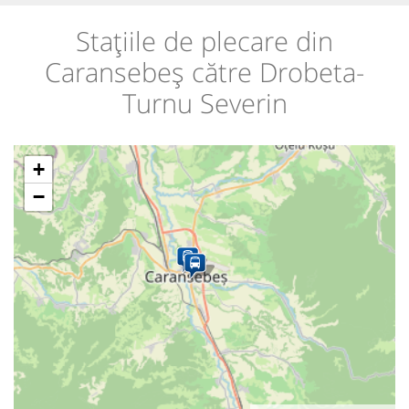
Stațiile de plecare din
Caransebeș către Drobeta-
Turnu Severin
+
−