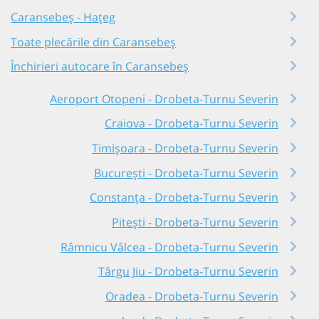
Caransebeș - Hațeg
Toate plecările din Caransebeș
Închirieri autocare în Caransebeș
Aeroport Otopeni - Drobeta-Turnu Severin
Craiova - Drobeta-Turnu Severin
Timișoara - Drobeta-Turnu Severin
București - Drobeta-Turnu Severin
Constanța - Drobeta-Turnu Severin
Pitești - Drobeta-Turnu Severin
Râmnicu Vâlcea - Drobeta-Turnu Severin
Târgu Jiu - Drobeta-Turnu Severin
Oradea - Drobeta-Turnu Severin