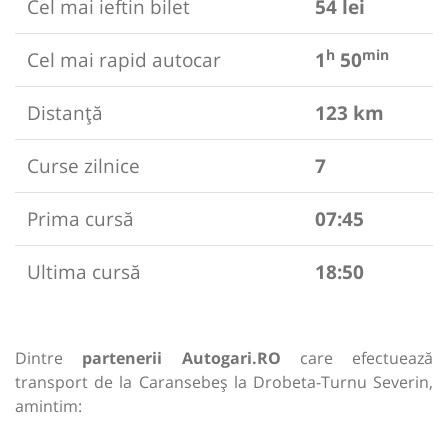
Cel mai ieftin bilet
54 lei
h
min
Cel mai rapid autocar
1
50
Distanță
123 km
Curse zilnice
7
Prima cursă
07:45
Ultima cursă
18:50
Dintre
partenerii Autogari.RO
care efectuează
transport de la Caransebeș la Drobeta-Turnu Severin,
amintim: