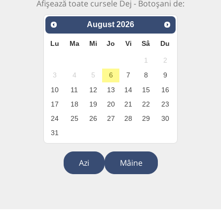
Afișează toate cursele Dej - Botoșani de:
August
2026
Lu
Ma
Mi
Jo
Vi
Sâ
Du
1
2
3
4
5
6
7
8
9
10
11
12
13
14
15
16
17
18
19
20
21
22
23
24
25
26
27
28
29
30
31
Azi
Mâine