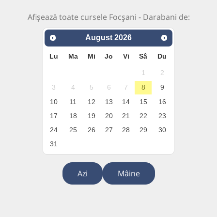
Afișează toate cursele Focșani - Darabani de:
August
2026
Lu
Ma
Mi
Jo
Vi
Sâ
Du
1
2
3
4
5
6
7
8
9
10
11
12
13
14
15
16
17
18
19
20
21
22
23
24
25
26
27
28
29
30
31
Azi
Mâine