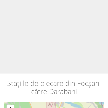
Stațiile de plecare din Focșani
către Darabani