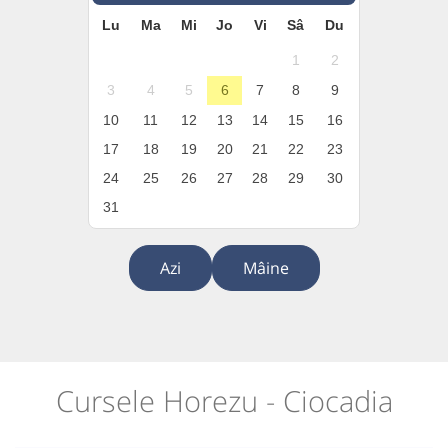
Lu
Ma
Mi
Jo
Vi
Sâ
Du
1
2
3
4
5
6
7
8
9
10
11
12
13
14
15
16
17
18
19
20
21
22
23
24
25
26
27
28
29
30
31
Azi
Mâine
Cursele Horezu - Ciocadia