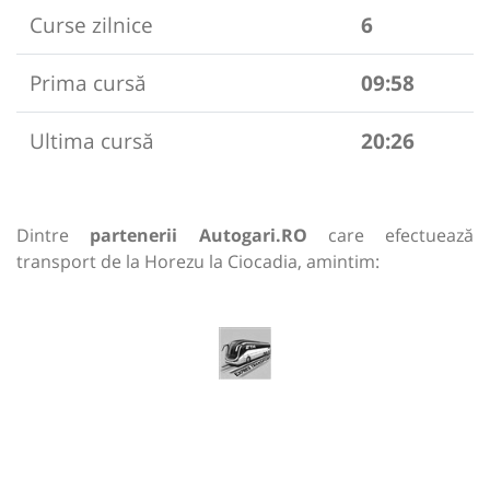
Curse zilnice
6
Prima cursă
09:58
Ultima cursă
20:26
Dintre
partenerii Autogari.RO
care efectuează
transport de la Horezu la Ciocadia, amintim: