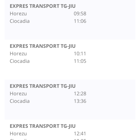
EXPRES TRANSPORT TG-JIU
Horezu
09:58
Ciocadia
11:06
EXPRES TRANSPORT TG-JIU
Horezu
10:11
Ciocadia
11:05
EXPRES TRANSPORT TG-JIU
Horezu
12:28
Ciocadia
13:36
EXPRES TRANSPORT TG-JIU
Horezu
12:41