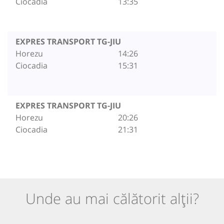
Ciocadia
13:35
EXPRES TRANSPORT TG-JIU
Horezu
14:26
Ciocadia
15:31
EXPRES TRANSPORT TG-JIU
Horezu
20:26
Ciocadia
21:31
Unde au mai călătorit alții?