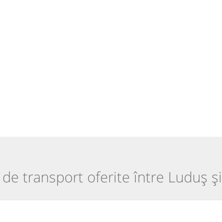
i de transport oferite între Luduș ș