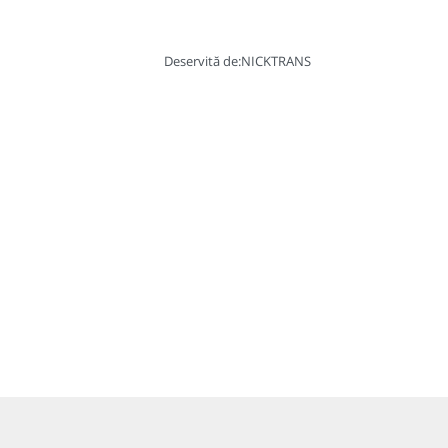
Deservită de:
NICKTRANS