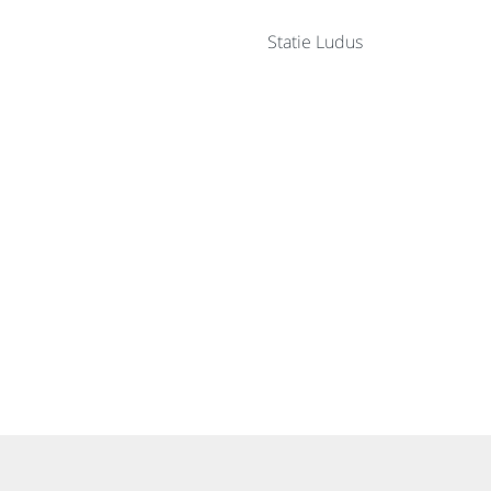
Statie Ludus