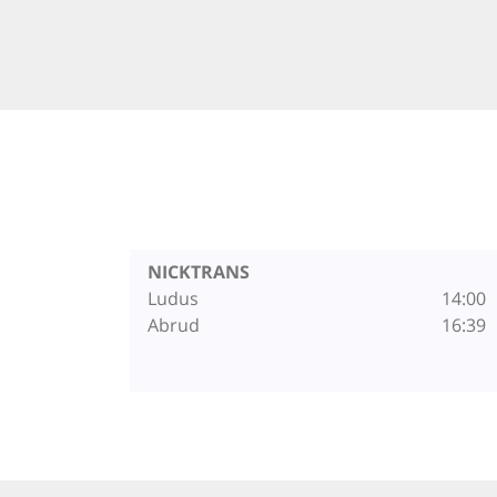
NICKTRANS
Ludus
14:00
Abrud
16:39