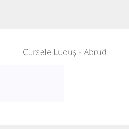
Cursele Luduș - Abrud