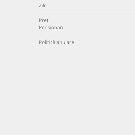
Zile
Preț
Pensionari
Politică anulare