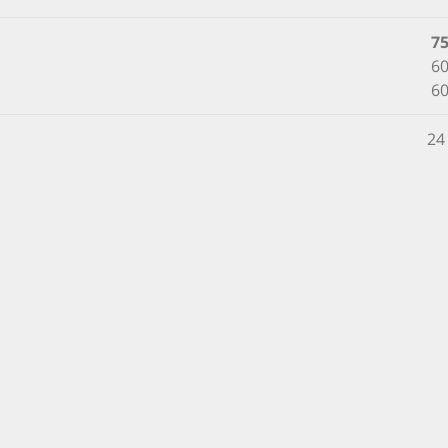
7
60
60
24