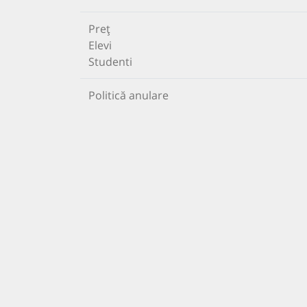
Preț
Elevi
Studenti
Politică anulare