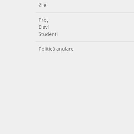
Zile
Preț
Elevi
Studenti
Politică anulare