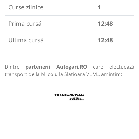
Curse zilnice
1
Prima cursă
12:48
Ultima cursă
12:48
Dintre
partenerii Autogari.RO
care efectuează
transport de la Milcoiu la Slătioara VL VL, amintim: