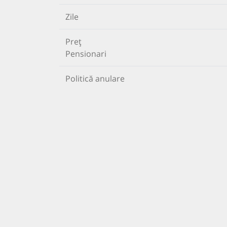
Zile
Preț
Pensionari
Politică anulare