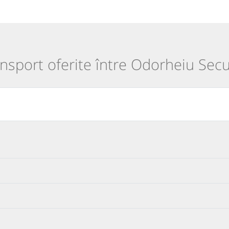
ransport oferite între Odorheiu Secu