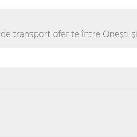
i de transport oferite între Onești ș