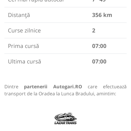
Distanță
356 km
Curse zilnice
2
Prima cursă
07:00
Ultima cursă
07:00
Dintre
partenerii Autogari.RO
care efectuează
transport de la Oradea la Lunca Bradului, amintim: