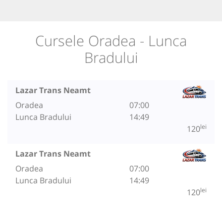
Cursele Oradea - Lunca
Bradului
Lazar Trans Neamt
Oradea
07:00
Lunca Bradului
14:49
lei
120
Lazar Trans Neamt
Oradea
07:00
Lunca Bradului
14:49
lei
120