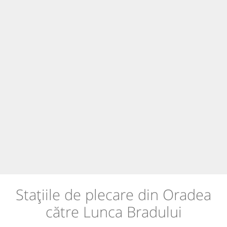
Stațiile de plecare din Oradea
către Lunca Bradului