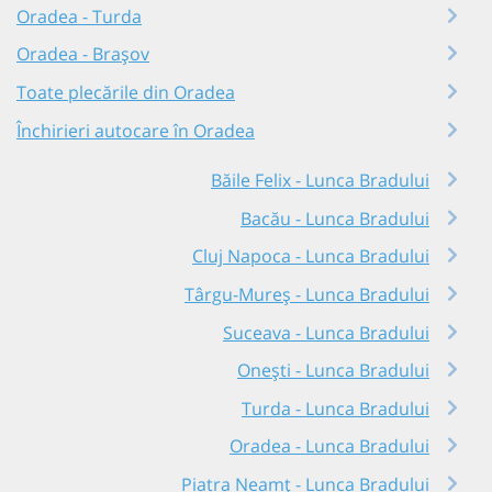
Oradea - Turda
Oradea - Brașov
Toate plecările din Oradea
Închirieri autocare în Oradea
Băile Felix - Lunca Bradului
Bacău - Lunca Bradului
Cluj Napoca - Lunca Bradului
Târgu-Mureș - Lunca Bradului
Suceava - Lunca Bradului
Onești - Lunca Bradului
Turda - Lunca Bradului
Oradea - Lunca Bradului
Piatra Neamț - Lunca Bradului