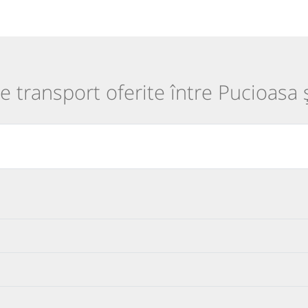
de transport oferite între Pucioasa 