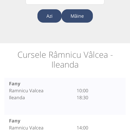
Azi
Mâine
Cursele Râmnicu Vâlcea -
Ileanda
Fany
Ramnicu Valcea
10:00
Ileanda
18:30
Fany
Ramnicu Valcea
14:00