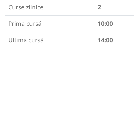
Curse zilnice
2
Prima cursă
10:00
Ultima cursă
14:00