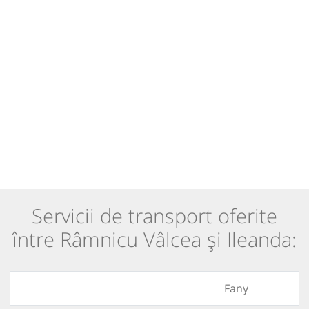
Servicii de transport oferite
între Râmnicu Vâlcea și Ileanda:
Fany