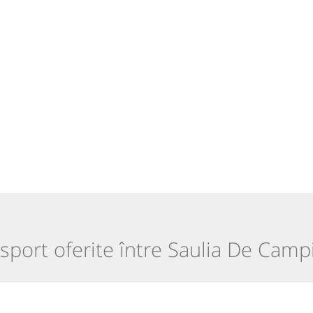
nsport oferite între Saulia De Camp