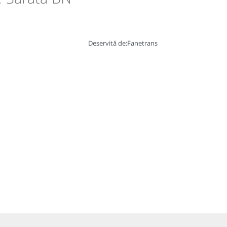
Deservită de:
Fanetrans